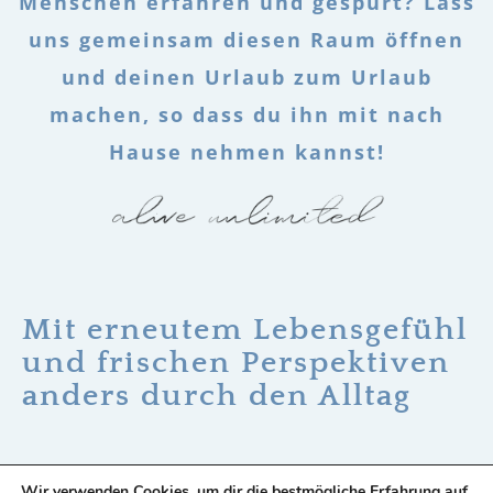
Menschen erfahren und gespürt? Lass
uns gemeinsam diesen Raum öffnen
und deinen Urlaub zum Urlaub
machen, so dass du ihn mit nach
Hause nehmen kannst!
Mit erneutem Lebensgefühl
und frischen Perspektiven
anders durch den Alltag
Wir verwenden Cookies, um dir die bestmögliche Erfahrung auf