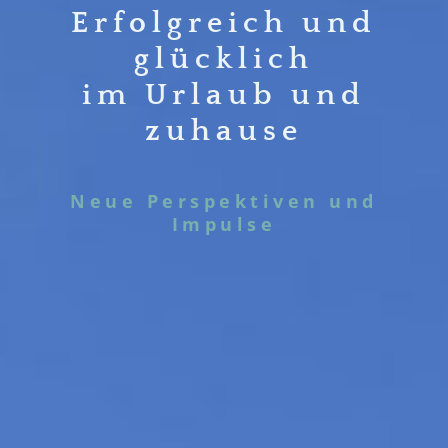
Erfolgreich und
glücklich
im Urlaub und
zuhause
Neue Perspektiven und
Impulse