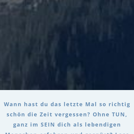
Wann hast du das letzte Mal so richtig
schön die Zeit vergessen? Ohne TUN,
ganz im SEIN dich als lebendigen