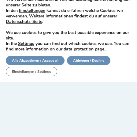
unserer Seite zu bieten.
In den
Einstellungen
kannst du erfahren welche Cookies wir
verwenden. Weitere Informationen findest du auf unserer
Datenschutz-Seite
.
We use cookies to give you the best possible experience on our
site.
In the
Settings
you can find out which cookies we use. You can
find more information on our
data protection page
..
Alle Akzeptieren / Accept all
Ablehnen / Decline
Einstellungen / Settings